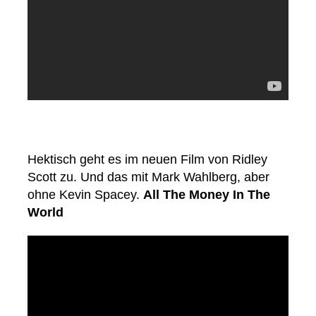
Hektisch geht es im neuen Film von Ridley
Scott zu. Und das mit Mark Wahlberg, aber
ohne Kevin Spacey.
All The Money In The
World