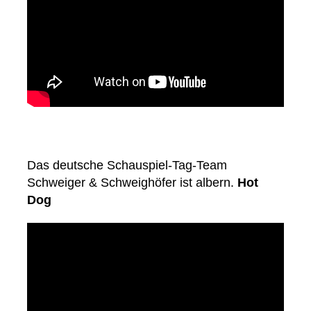
Das deutsche Schauspiel-Tag-Team
Schweiger & Schweighöfer ist albern.
Hot
Dog