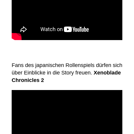
Fans des japanischen Rollenspiels dürfen sich
über Einblicke in die Story freuen.
Xenoblade
Chronicles 2