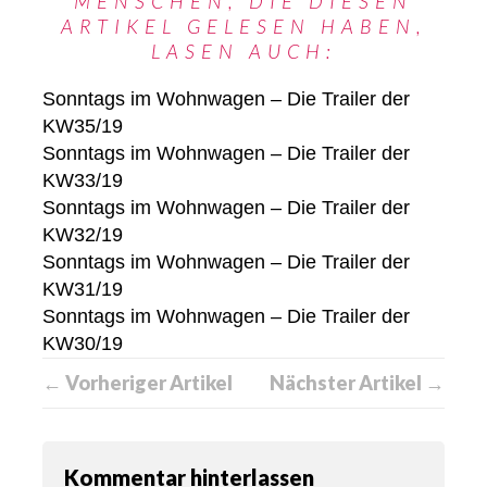
MENSCHEN, DIE DIESEN
ARTIKEL GELESEN HABEN,
LASEN AUCH:
Sonntags im Wohnwagen – Die Trailer der
KW35/19
Sonntags im Wohnwagen – Die Trailer der
KW33/19
Sonntags im Wohnwagen – Die Trailer der
KW32/19
Sonntags im Wohnwagen – Die Trailer der
KW31/19
Sonntags im Wohnwagen – Die Trailer der
KW30/19
← Vorheriger Artikel
Nächster Artikel →
Kommentar hinterlassen