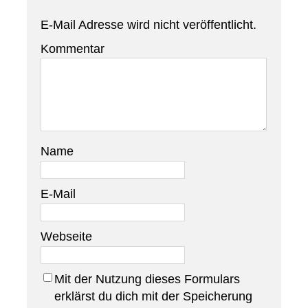
E-Mail Adresse wird nicht veröffentlicht.
Kommentar
Name
E-Mail
Webseite
Mit der Nutzung dieses Formulars
erklärst du dich mit der Speicherung