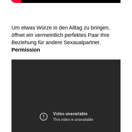
Um etwas Würze in den Alltag zu bringen,
öffnet ein vermeintlich perfektes Paar ihre
Beziehung für andere Sexaualpartner.
Permission