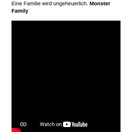
Eine Familie wird ungeheuerlich.
Monster
Family