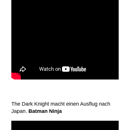
The Dark Knight macht einen Ausflug nach
Japan.
Batman Ninja