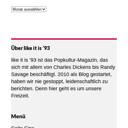
Über like it is ’93
like it is ’93 ist das Popkultur-Magazin, das
sich mit allem von Charles Dickens bis Randy
Savage beschäftigt. 2010 als Blog gestartet,
haben wir nie gestoppt, leidenschaftlich zu
berichten. Denn hier geht es um unsere
Freizeit.
Menü