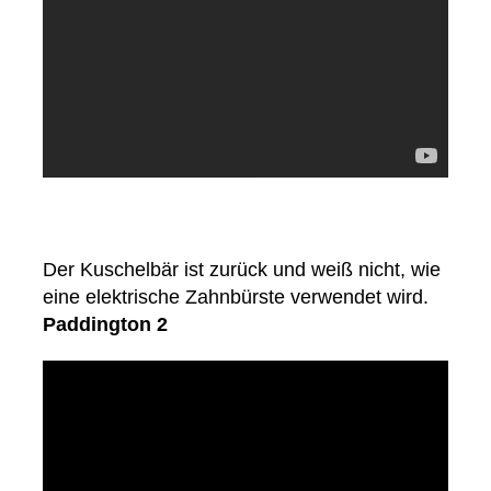
Der Kuschelbär ist zurück und weiß nicht, wie
eine elektrische Zahnbürste verwendet wird.
Paddington 2