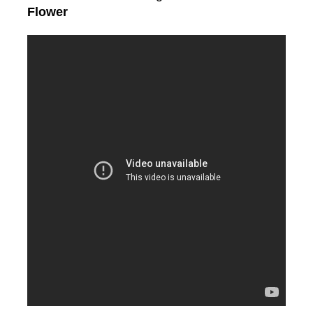
Flower