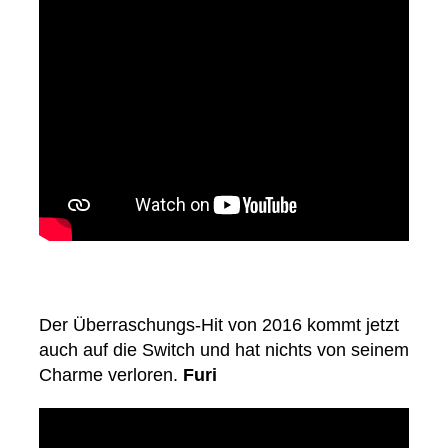
Der Überraschungs-Hit von 2016 kommt jetzt
auch auf die Switch und hat nichts von seinem
Charme verloren.
Furi