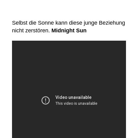
Selbst die Sonne kann diese junge Beziehung
nicht zerstören.
Midnight Sun