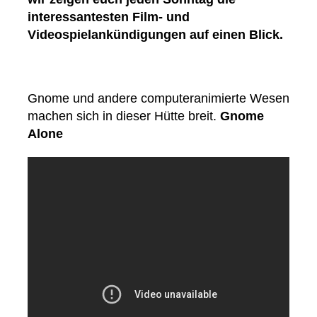
interessantesten Film- und
Videospielankündigungen auf einen Blick.
Gnome und andere computeranimierte Wesen
machen sich in dieser Hütte breit.
Gnome
Alone