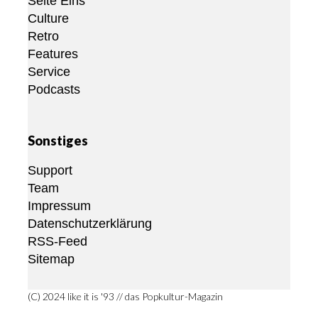
Seite Eins
Culture
Retro
Features
Service
Podcasts
Sonstiges
Support
Team
Impressum
Datenschutzerklärung
RSS-Feed
Sitemap
(C) 2024 like it is '93 // das Popkultur-Magazin