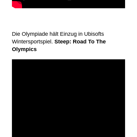
Die Olympiade hält Einzug in Ubisofts
Wintersportspiel.
Steep: Road To The
Olympics