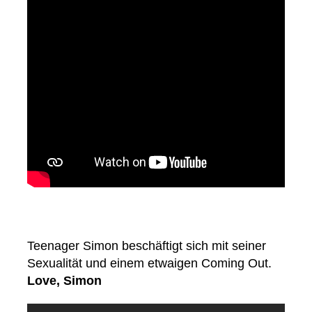
Teenager Simon beschäftigt sich mit seiner
Sexualität und einem etwaigen Coming Out.
Love, Simon