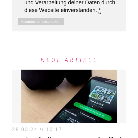
und Verarbeitung deiner Daten durch
diese Website einverstanden.
*
NEUE ARTIKEL
28.03.24 // 10:17