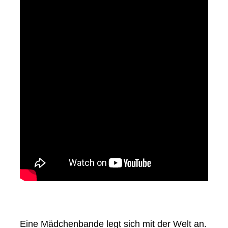
Eine Mädchenbande legt sich mit der Welt an.