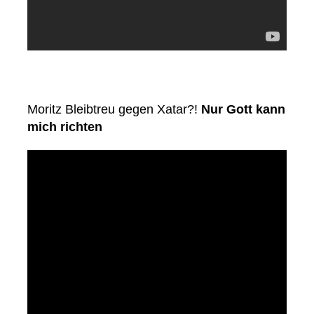
Moritz Bleibtreu gegen Xatar?!
Nur Gott kann
mich richten