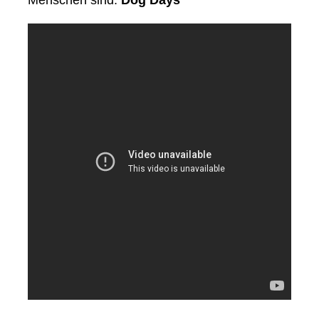
Menschen sind.
Dog Days