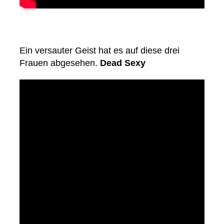
Ein versauter Geist hat es auf diese drei
Frauen abgesehen.
Dead Sexy