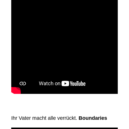
Ihr Vater macht alle verrückt.
Boundaries