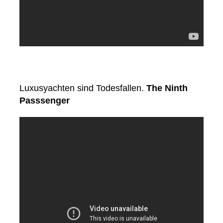
Luxusyachten sind Todesfallen.
The Ninth
Passsenger