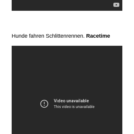
Hunde fahren Schlittenrennen.
Racetime