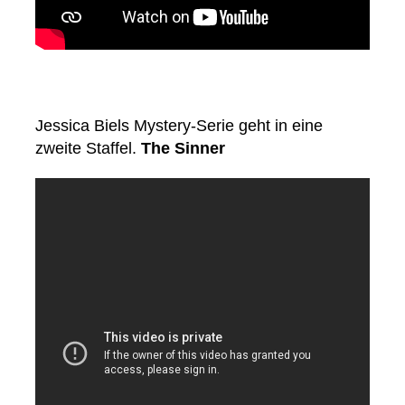
Jessica Biels Mystery-Serie geht in eine
zweite Staffel.
The Sinner