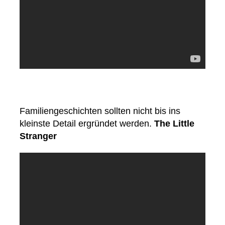
Familiengeschichten sollten nicht bis ins
kleinste Detail ergründet werden.
The Little
Stranger