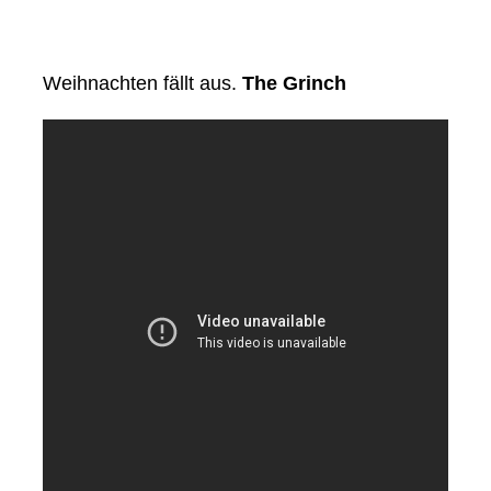
Weihnachten fällt aus.
The Grinch