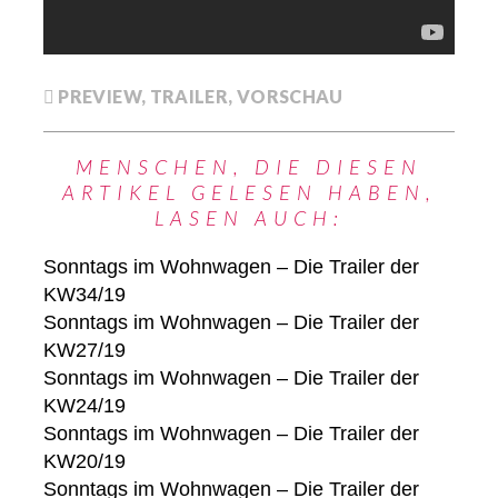
PREVIEW
,
TRAILER
,
VORSCHAU
MENSCHEN, DIE DIESEN
ARTIKEL GELESEN HABEN,
LASEN AUCH:
Sonntags im Wohnwagen – Die Trailer der
KW34/19
Sonntags im Wohnwagen – Die Trailer der
KW27/19
Sonntags im Wohnwagen – Die Trailer der
KW24/19
Sonntags im Wohnwagen – Die Trailer der
KW20/19
Sonntags im Wohnwagen – Die Trailer der