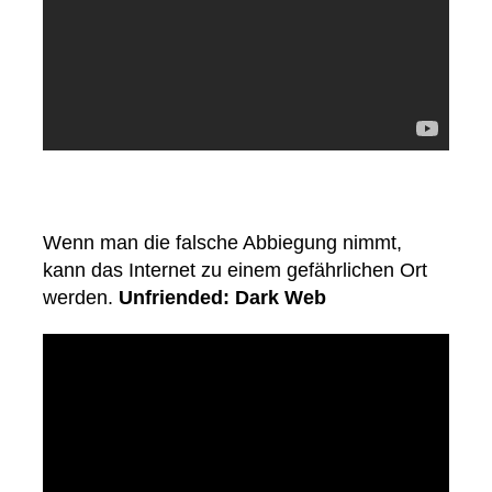
Wenn man die falsche Abbiegung nimmt,
kann das Internet zu einem gefährlichen Ort
werden.
Unfriended: Dark Web