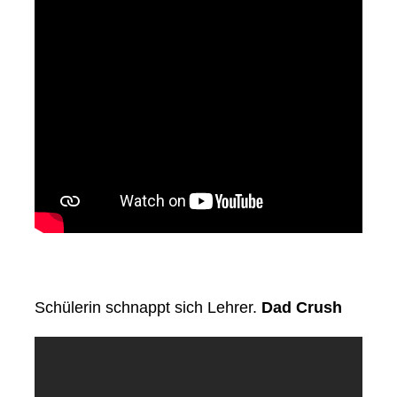
Schülerin schnappt sich Lehrer.
Dad Crush