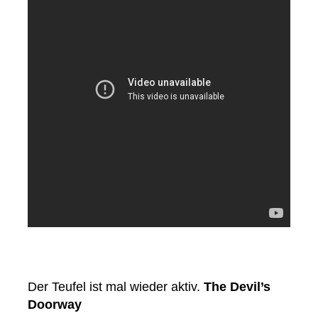
Der Teufel ist mal wieder aktiv.
The Devil’s
Doorway