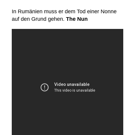
In Rumänien muss er dem Tod einer Nonne
auf den Grund gehen.
The Nun