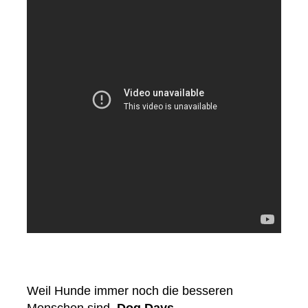
Weil Hunde immer noch die besseren