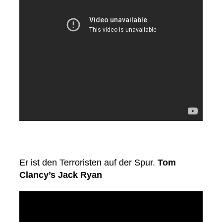
Er ist den Terroristen auf der Spur.
Tom
Clancy’s Jack Ryan