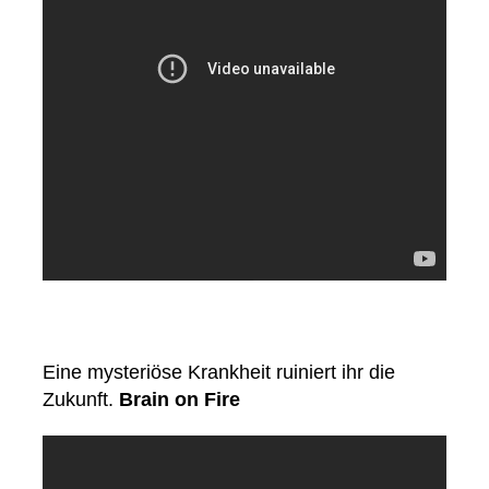
Eine mysteriöse Krankheit ruiniert ihr die
Zukunft.
Brain on Fire