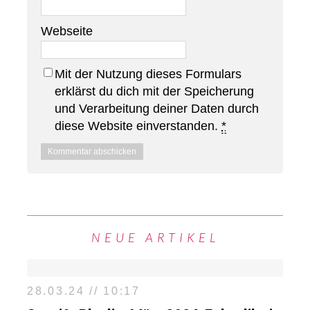
Webseite
Mit der Nutzung dieses Formulars
erklärst du dich mit der Speicherung
und Verarbeitung deiner Daten durch
diese Website einverstanden.
*
NEUE ARTIKEL
28.03.24 // 10:17