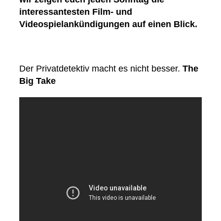
interessantesten Film- und
Videospielankündigungen auf einen Blick.
Der Privatdetektiv macht es nicht besser.
The
Big Take