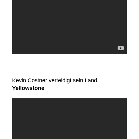
Kevin Costner verteidigt sein Land.
Yellowstone