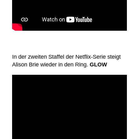
In der zweiten Staffel der Netflix-Serie steigt
Alison Brie wieder in den Ring.
GLOW