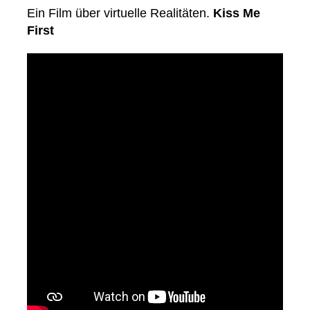
Ein Film über virtuelle Realitäten.
Kiss Me
First