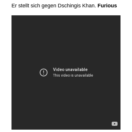
Er stellt sich gegen Dschingis Khan.
Furious