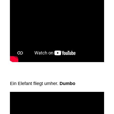
Ein Elefant fliegt umher.
Dumbo