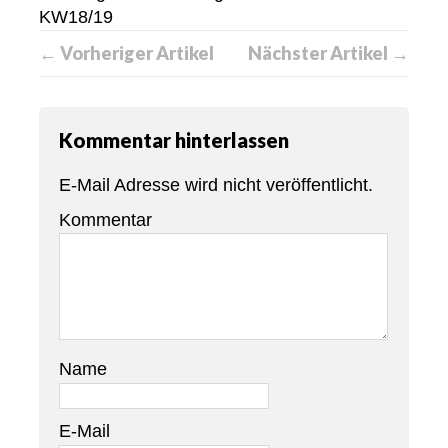
KW18/19
← Vorheriger Artikel
Nächster Artikel →
Kommentar hinterlassen
E-Mail Adresse wird nicht veröffentlicht.
Kommentar
Name
E-Mail