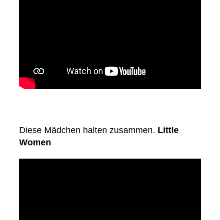
Diese Mädchen halten zusammen.
Little
Women