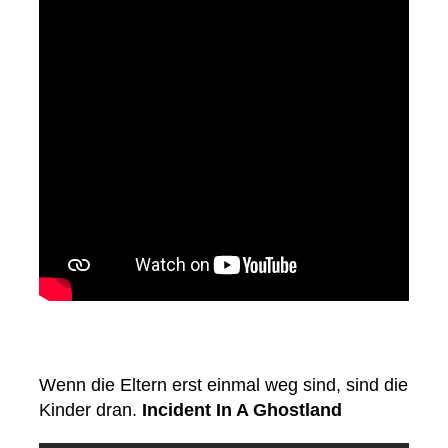
Wenn die Eltern erst einmal weg sind, sind die
Kinder dran.
Incident In A Ghostland