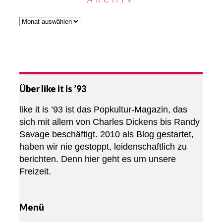
Über like it is ’93
like it is ’93 ist das Popkultur-Magazin, das
sich mit allem von Charles Dickens bis Randy
Savage beschäftigt. 2010 als Blog gestartet,
haben wir nie gestoppt, leidenschaftlich zu
berichten. Denn hier geht es um unsere
Freizeit.
Menü