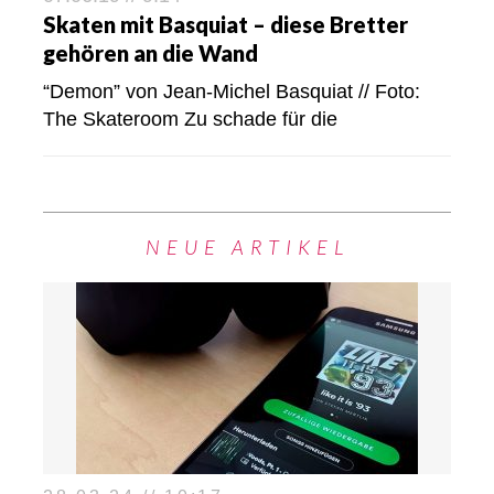
Skaten mit Basquiat – diese Bretter
gehören an die Wand
“Demon” von Jean-Michel Basquiat // Foto:
The Skateroom Zu schade für die
NEUE ARTIKEL