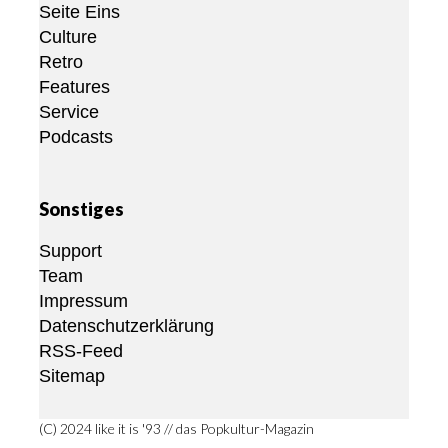
Seite Eins
Culture
Retro
Features
Service
Podcasts
Sonstiges
Support
Team
Impressum
Datenschutzerklärung
RSS-Feed
Sitemap
(C) 2024 like it is '93 // das Popkultur-Magazin