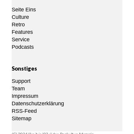
Seite Eins
Culture
Retro
Features
Service
Podcasts
Sonstiges
Support
Team
Impressum
Datenschutzerklärung
RSS-Feed
Sitemap