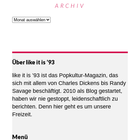
ARCHIV
Über like it is ’93
like it is ’93 ist das Popkultur-Magazin, das
sich mit allem von Charles Dickens bis Randy
Savage beschäftigt. 2010 als Blog gestartet,
haben wir nie gestoppt, leidenschaftlich zu
berichten. Denn hier geht es um unsere
Freizeit.
Menü