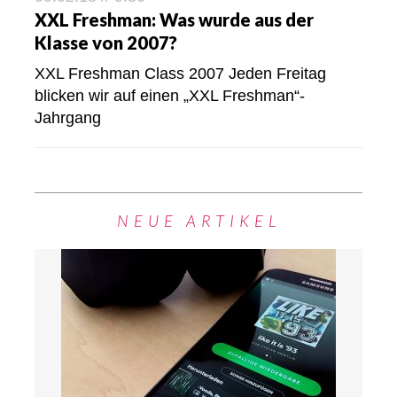
XXL Freshman: Was wurde aus der
Klasse von 2007?
XXL Freshman Class 2007 Jeden Freitag
blicken wir auf einen „XXL Freshman“-
Jahrgang
NEUE ARTIKEL